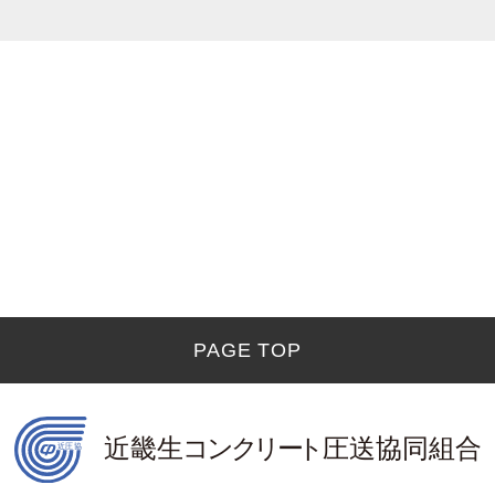
PAGE TOP