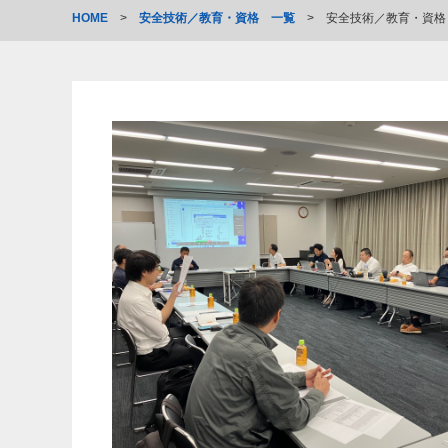
HOME
>
安全技術／教育・資格 一覧
>
安全技術／教育・資格