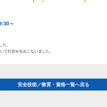
9:30～
した。
いて打合せをおこないました。
安全技術／教育・資格一覧へ戻る