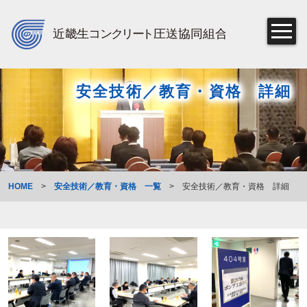
安全技術／教育・資格 詳細
HOME
>
安全技術／教育・資格 一覧
>
安全技術／教育・資格 詳細