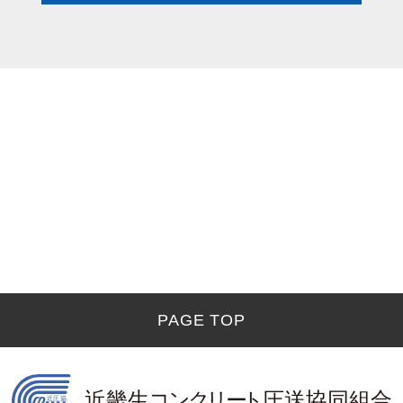
PAGE TOP