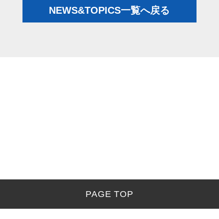
NEWS&TOPICS一覧へ戻る
PAGE TOP