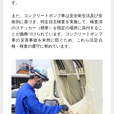
す。
また、コンクリートポンプ車は安全衛生法及び安
衛則に基づき、特定自主検査を実施して、検査済
のステッカー（標章）を指定の場所に添付するこ
とが義務づけられています。コンクリートポンプ
車の災害事故を未然に防ぐため、これら法定点
検・検査の遵守に努めています。