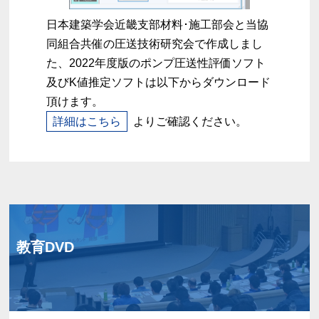
日本建築学会近畿支部材料･施工部会と当協
同組合共催の圧送技術研究会で作成しまし
た、2022年度版のポンプ圧送性評価ソフト
及びK値推定ソフトは以下からダウンロード
頂けます。
詳細はこちら
よりご確認ください。
教育DVD