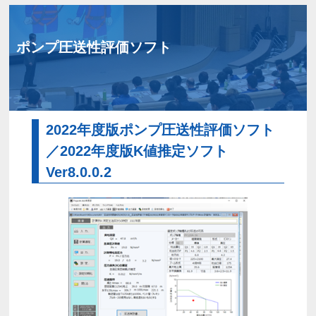
ポンプ圧送性評価ソフト
2022年度版ポンプ圧送性評価ソフト
／2022年度版K値推定ソフト
Ver8.0.0.2