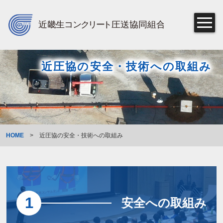
近圧協の安全・技術への取組み
HOME
>
近圧協の安全・技術への取組み
1
安全への取組み