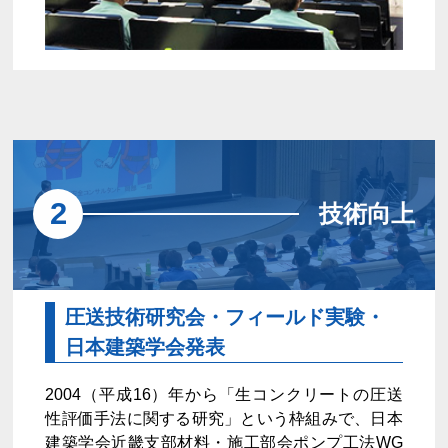
2
技術向上
圧送技術研究会・フィールド実験・
日本建築学会発表
2004（平成16）年から「生コンクリートの圧送
性評価手法に関する研究」という枠組みで、日本
建築学会近畿支部材料・施工部会ポンプ工法WG