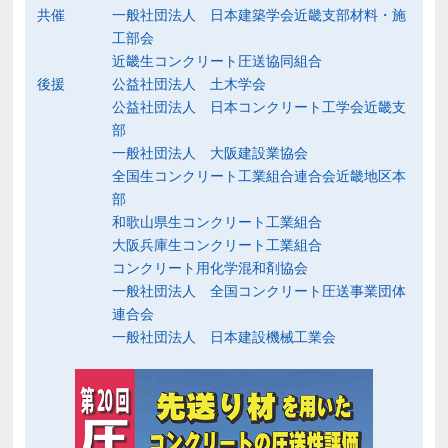
共催
一般社団法人 日本建築学会近畿支部材料・施
工部会
近畿生コンクリート圧送協同組合
後援
公益社団法人 土木学会
公益社団法人 日本コンクリート工学会近畿支
部
一般社団法人 大阪建設業協会
全国生コンクリート工業組合連合会近畿地区本
部
和歌山県生コンクリート工業組合
大阪兵庫生コンクリート工業組合
コンクリート用化学混和剤協会
一般社団法人 全国コンクリート圧送事業団体
連合会
一般社団法人 日本建設機械工業会