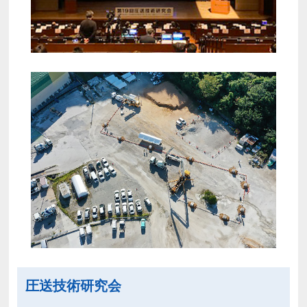
圧送技術研究会