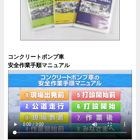
コンクリートポンプ車
安全作業手順マニュアル