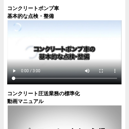
コンクリートポンプ車
基本的な点検・整備
コンクリート圧送業務の標準化
動画マニュアル