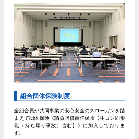
組合団体保険制度
全組合員が共同事業の安心安全のスローガンを踏
まえて団体保険《請負賠償責任保険【生コン固形
化（持ち帰り事故）含む】》に加入しておりま
す。