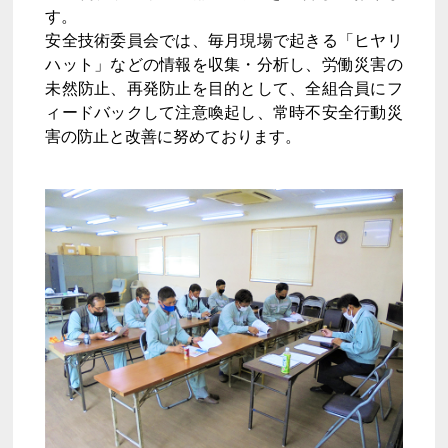
す。
安全技術委員会では、毎月現場で起きる「ヒヤリ
ハット」などの情報を収集・分析し、労働災害の
未然防止、再発防止を目的として、全組合員にフ
ィードバックして注意喚起し、常時不安全行動災
害の防止と改善に努めております。