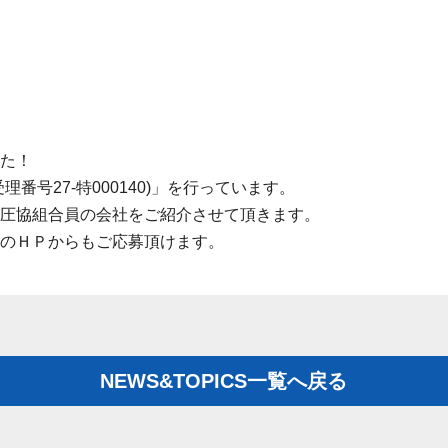
た！
番号27-特000140)」を行っています。
圧協組合員の会社をご紹介させて頂きます。
のＨＰからもご応募頂けます。
NEWS&TOPICS一覧へ戻る