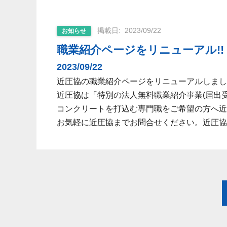
2023/09/22
お知らせ
職業紹介ページをリニューアル!!
2023/09/22
近圧協の職業紹介ページをリニューアルしまし
近圧協は「特別の法人無料職業紹介事業(届出受理
コンクリートを打込む専門職をご希望の方へ近
お気軽に近圧協までお問合せください。近圧協