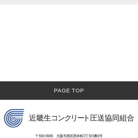
PAGE TOP
〒550-0005 大阪市西区西本町2丁目3番6号