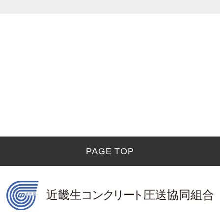
PAGE TOP