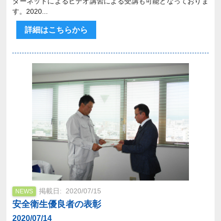
ターネットによるビデオ講習による受講も可能となっておりま
す。2020...
詳細はこちらから
2020/07/15
NEWS
安全衛生優良者の表彰
2020/07/14