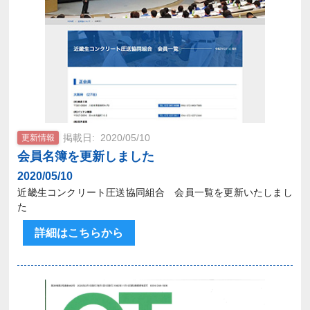
2020/05/10
更新情報
会員名簿を更新しました
2020/05/10
近畿生コンクリート圧送協同組合 会員一覧を更新いたしまし
た
詳細はこちらから