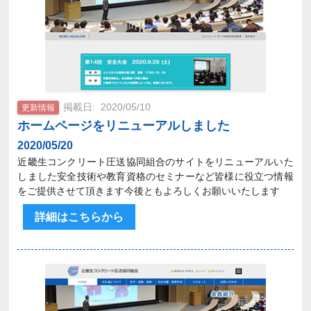
2020/05/10
更新情報
ホームページをリニューアルしました
2020/05/20
近畿生コンクリート圧送協同組合のサイトをリニューアルいた
しました安全技術や教育資格のセミナーなど皆様に役立つ情報
をご提供させて頂きます今後ともよろしくお願いいたします
詳細はこちらから