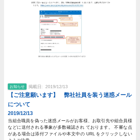
2019/12/13
お知らせ
【ご注意願います】 弊社社員を装う迷惑メール
について
2019/12/13
当組合職員を偽った迷惑メールがお客様、お取引先や組合員様
などに送付される事象が多数確認され ております。 不審な点
がある場合は添付ファイルや本文中の URL をクリックしない