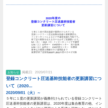
2020/07/21
お知らせ
登録コンクリート圧送基幹技能者の更新講習につ
いて（2020...
2020/09/01（火）～
５年に１度の更新講習が義務付けられている登録コンクリート
圧送基幹技能者の更新講習は、2020年度は集合教育の他、イン