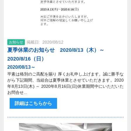
2020/08/12
お知らせ
夏季休業のお知らせ 2020/8/13（木）～
2020/8/16（日）
2020/08/13～
平素は格別のご高配を賜り 厚くお礼申し上げます。誠に勝手な
がら下記期間、当組合は夏季休業とさせていただきます。2020
年8月13日(木) ～ 2020年8月16日(日)休業期間中にいただいた
お問合せ...
詳細はこちらから