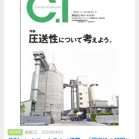
2020/03/01
NEWS