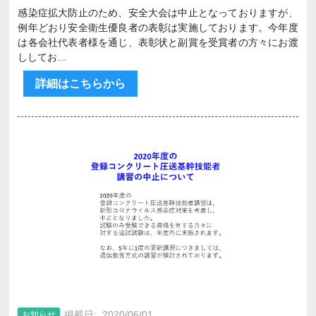
感染症拡大防止のため、安全大会は中止となっておりますが、
例年どおり安全衛生優良者の表彰は実施しております。今年度
は各会社代表者様を通じ、表彰状と副賞を受賞者の方々にお渡
ししてお...
詳細はこちらから
2020/06/01
お知らせ