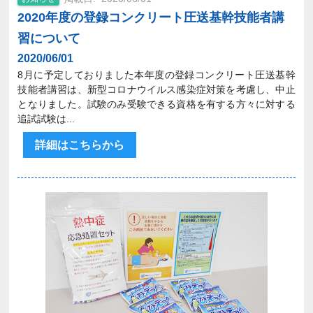
2020年度の登録コンクリート圧送基幹技能者講
習について
2020/06/01
8月に予定しておりました本年度の登録コンクリート圧送基幹
技能者講習は、新型コロナウイルス感染症対策を考慮し、中止
となりました。試験のみ受験できる資格を有する方々に対する
追試試験は...
詳細はこちらから