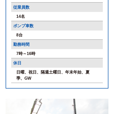
従業員数
14名
ポンプ車数
8台
勤務時間
7時～16時
休日
日曜、祝日、隔週土曜日、年末年始、夏
季、GW