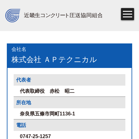
会社名
株式会社 ＡＰテクニカル
代表者
代表取締役 赤松 昭二
所在地
奈良県五條市岡町1136-1
電話
0747-25-1257