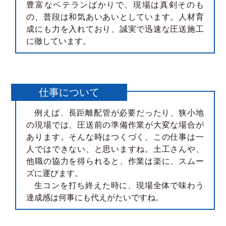
豊富なベテランばかりで、現場は真剣そのも
の、普段は和気あいあいとしています。人材育
成にも力を入れており、誠実で迅速な圧送施工
に徹しています。
仕事について
例えば、長距離配管が必要だったり、狭小地
の現場では、圧送前の準備作業が大変な場合が
あります。そんな時はつくづく、この仕事は一
人ではできない、と思いますね。土工さんや、
他職の協力を得られると、作業は楽に、スムー
ズに運びます。
生コンを打ち終えた時に、現場全体で味わう
達成感は何事にも代えがたいですね。