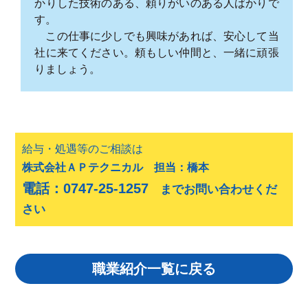
かりした技術のある、頼りがいのある人ばかりで
す。
この仕事に少しでも興味があれば、安心して当
社に来てください。頼もしい仲間と、一緒に頑張
りましょう。
給与・処遇等のご相談は
株式会社ＡＰテクニカル 担当：橋本
電話：0747-25-1257
までお問い合わせくだ
さい
職業紹介一覧に戻る