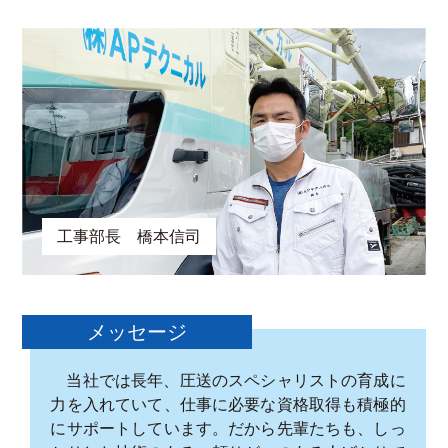
工事部長 橋本信司
メッセージ
当社では長年、圧送のスペシャリストの育成に
力を入れていて、仕事に必要な資格取得も積極的
にサポートしています。だから先輩たちも、しっ